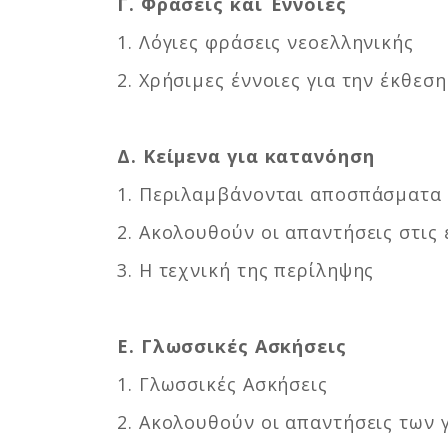
Γ. Φράσεις και Έννοιες
1. Λόγιες φράσεις νεοελληνικής
2. Χρήσιμες έννοιες για την έκθεσ
Δ. Κείμενα για κατανόηση
1. Περιλαμβάνονται αποσπάσματα 
2. Ακολουθούν οι απαντήσεις στι
3. Η τεχνική της περίληψης
Ε. Γλωσσικές Ασκήσεις
1. Γλωσσικές Ασκήσεις
2. Ακολουθούν οι απαντήσεις των