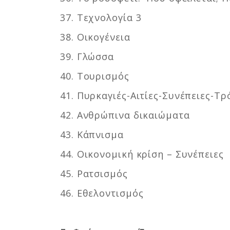
37. Τεχνολογία 3
38. Οικογένεια
39. Γλώσσα
40. Τουρισμός
41. Πυρκαγιές-Αιτίες-Συνέπειες-Τ
42. Ανθρώπινα δικαιώματα
43. Κάπνισμα
44. Οικονομική κρίση – Συνέπειες
45. Ρατσισμός
46. Εθελοντισμός