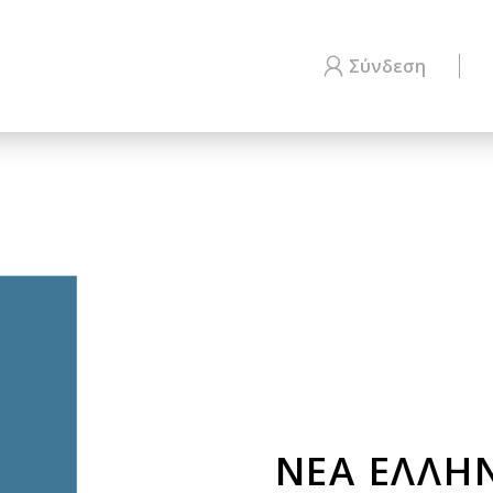
Σύνδεση
ΝΕΑ ΕΛΛΗ