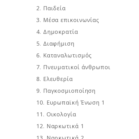
2. Παιδεία
3. Μέσα επικοινωνίας
4. Δημοκρατία
5. Διαφήμιση
6. Καταναλωτισμός
7. Πνευματικοί άνθρωποι
8. Ελευθερία
9. Παγκοσμιοποίηση
10. Ευρωπαϊκή Ένωση 1
11. Οικολογία
12. Ναρκωτικά 1
13. Ναρκωτικά 2