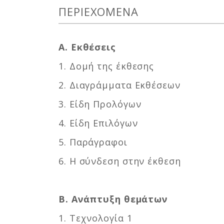
ΠΕΡΙΕΧΟΜΕΝΑ
Α. Εκθέσεις
1. Δομή της έκθεσης
2. Διαγράμματα Εκθέσεων
3. Είδη Προλόγων
4. Είδη Επιλόγων
5. Παράγραφοι
6. Η σύνδεση στην έκθεση
Β. Ανάπτυξη θεμάτων
1. Τεχνολογία 1