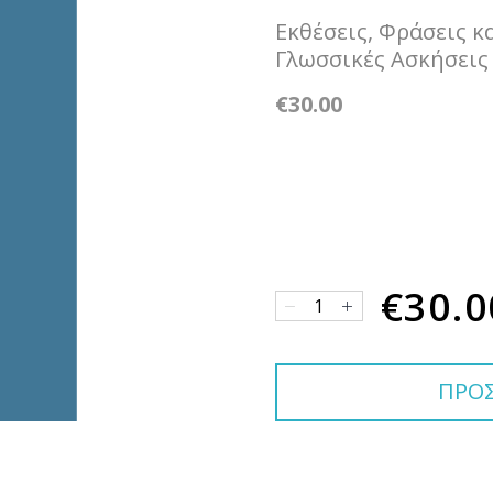
Εκθέσεις, Φράσεις κ
Γλωσσικές Ασκήσεις
€30.00
€30.0
ΠΡΟΣ