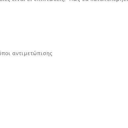
ρόποι αντιμετώπισης