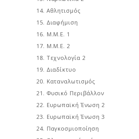
14. Αθλητισμός
15. Διαφήμιση
16. Μ.Μ.Ε. 1
17. Μ.Μ.Ε. 2
18. Τεχνολογία 2
19. Διαδίκτυο
20. Καταναλωτισμός
21. Φυσικό Περιβάλλον
22. Ευρωπαϊκή Ένωση 2
23. Ευρωπαϊκή Ένωση 3
24. Παγκοσμιοποίηση