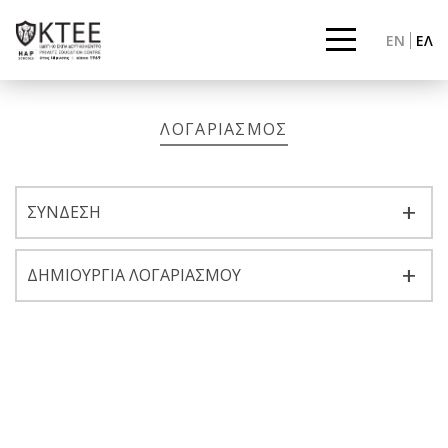
EN
ΕΛ
ΛΟΓΑΡΙΑΣΜΟΣ
ΣΥΝΔΕΣΗ
ΔΗΜΙΟΥΡΓΙΑ ΛΟΓΑΡΙΑΣΜΟΥ