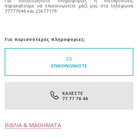
Για οποιεσδήποτε πληροφορίες ή διευκρινίσεις
παρακαλούμε να επικοινωνείτε μαζί μας στα τηλέφωνα
77777646 και 22677179.
Για περισσότερες πληροφορίες:
ΕΠΙΚΟΙΝΩΝΗΣΤΕ
ΚΑΛΕΣΤΕ
77 77 76 46
ΒΙΒΛΙΑ & ΜΑΘΗΜΑΤΑ