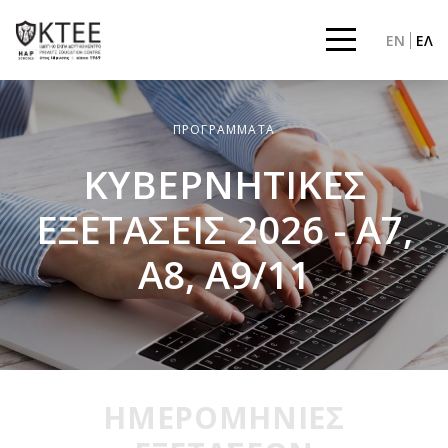
EN
ΕΛ
ΠΡΟΓΡΑΜΜΑΤΑ
ΚΥΒΕΡΝΗΤΙΚΕΣ
ΕΞΕΤΑΣΕΙΣ 2026 - A7,
A8, A9/11
ΗΜΕΡΟΜΗΝΙΕΣ