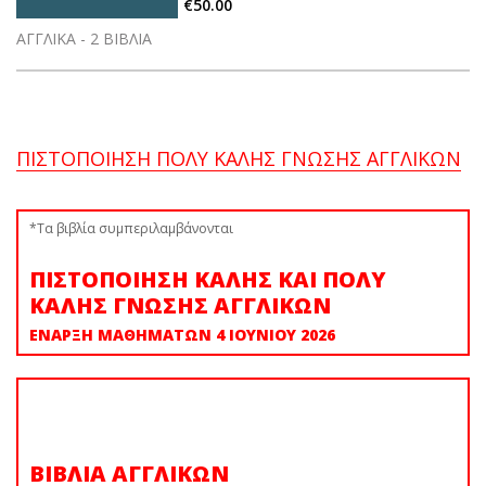
€50.00
ΑΓΓΛΙΚΑ - 2 ΒΙΒΛΙΑ
ΠΙΣΤΟΠΟΙΗΣΗ ΠΟΛΥ ΚΑΛΗΣ ΓΝΩΣΗΣ ΑΓΓΛΙΚΩΝ
*Τα βιβλία συμπεριλαμβάνονται
ΠΙΣΤΟΠΟΙΗΣΗ ΚΑΛΗΣ ΚΑΙ ΠΟΛΥ
ΚΑΛΗΣ ΓΝΩΣΗΣ ΑΓΓΛΙΚΩΝ
ΕΝΑΡΞΗ ΜΑΘΗΜΑΤΩΝ 4 ΙΟΥΝΙΟΥ 2026
ΒΙΒΛΙΑ ΑΓΓΛΙΚΩΝ