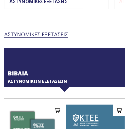
ΑΣΤΥΝΟΜΙΚΕΣ ΕΞΕΤΑΣΕΙΣ
ΑΓΓ
‹
›
ΑΣΤΥΝΟΜΙΚΕΣ ΕΞΕΤΑΣΕΙΣ
ΒΙΒΛΙΑ
ΑΣΤΥΝΟΜΙΚΩΝ ΕΞΕΤΑΣΕΩΝ