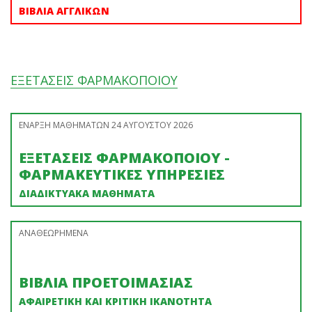
ΒΙΒΛΙΑ ΑΓΓΛΙΚΩΝ
ΕΞΕΤΑΣΕΙΣ ΦΑΡΜΑΚΟΠΟΙΟΥ
ΕΝΑΡΞΗ ΜΑΘΗΜΑΤΩΝ 24 ΑΥΓΟΥΣΤΟΥ 2026
ΕΞΕΤΑΣΕΙΣ ΦΑΡΜΑΚΟΠΟΙΟΥ -
ΦΑΡΜΑΚΕΥΤΙΚΕΣ ΥΠΗΡΕΣΙΕΣ
ΔΙΑΔΙΚΤΥΑΚΑ ΜΑΘΗΜΑΤΑ
ΑΝΑΘΕΩΡΗΜΕΝΑ
ΒΙΒΛΙΑ ΠΡΟΕΤΟΙΜΑΣΙΑΣ
ΑΦΑΙΡΕΤΙΚΗ ΚΑΙ ΚΡΙΤΙΚΗ ΙΚΑΝΟΤΗΤΑ