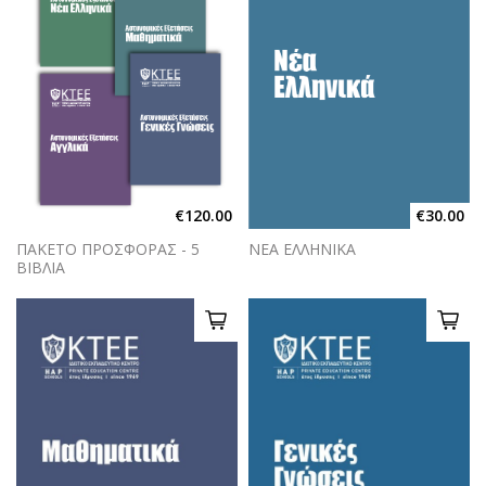
€120.00
€30.00
ΠΑΚΕΤΟ ΠΡΟΣΦΟΡΑΣ - 5
ΝΕΑ ΕΛΛΗΝΙΚΑ
ΒΙΒΛΙΑ