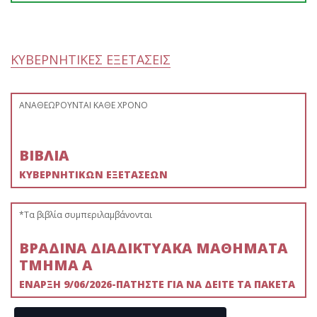
ΚΥΒΕΡΝΗΤΙΚΕΣ ΕΞΕΤΑΣΕΙΣ
ΑΝΑΘΕΩΡΟΥΝΤΑΙ ΚΑΘΕ ΧΡΟΝΟ
ΒΙΒΛΙΑ
ΚΥΒΕΡΝΗΤΙΚΩΝ ΕΞΕΤΑΣΕΩΝ
*Τα βιβλία συμπεριλαμβάνονται
ΒΡΑΔΙΝΑ ΔΙΑΔΙΚΤΥΑΚΑ ΜΑΘΗΜΑΤΑ
ΤΜΗΜΑ Α
ΕΝΑΡΞΗ 9/06/2026-ΠΑΤΗΣΤΕ ΓΙΑ ΝΑ ΔΕΙΤΕ ΤΑ ΠΑΚΕΤΑ