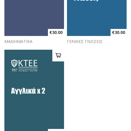
€30.00
€30.00
ΜΑΘΗΜΑΤΙΚΑ
ΓΕΝΙΚΕΣ ΓΝΩΣΕΙΣ