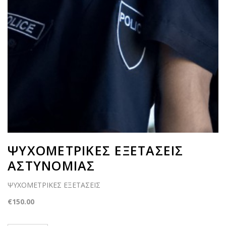
ΨΥΧΟΜΕΤΡΙΚΕΣ ΕΞΕΤΑΣΕΙΣ
ΑΣΤΥΝΟΜΙΑΣ
ΨΥΧΟΜΕΤΡΙΚΕΣ ΕΞΕΤΑΣΕΙΣ
€150.00