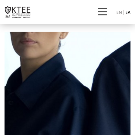
EN
ΕΛ